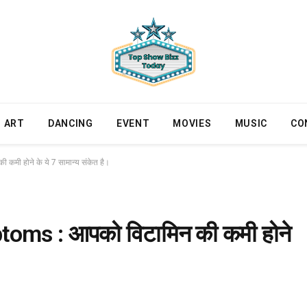
ART
DANCING
EVENT
MOVIES
MUSIC
CO
ी होने के ये 7 सामान्य संकेत है।
oms : आपको विटामिन की कमी होने