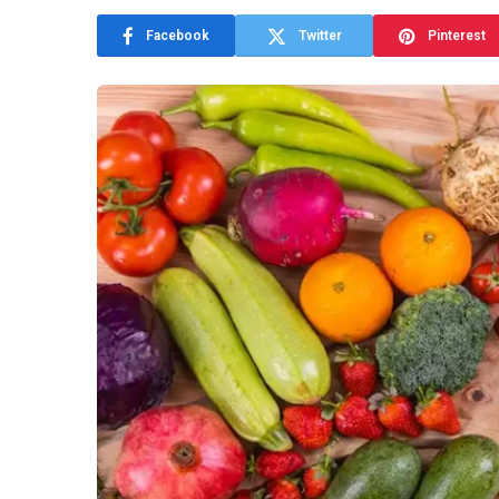
Facebook
Twitter
Pinterest