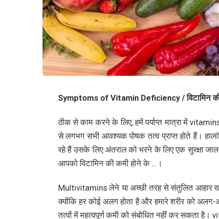
Symptoms of Vitamin Deficiency / विटामिन की 
ठीक से काम करने के लिए, हमें पर्याप्त मात्रा में v
से लगभग सभी आवश्यक पोषक तत्व प्राप्त होते हैं। हा
रहे हैं उसके लिए अंतराल को भरने के लिए एक सुरक्षा 
आपको विटामिन की कमी होने के …।
Multivitamins लेने या अच्छी तरह से संतुलित आहार 
क्योंकि हर कोई अलग होता है और हमारे शरीर को अलग
तत्वों में महत्वपूर्ण कमी को संबोधित नहीं कर सकता है। vi