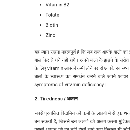
Vitamin B2
Folate
Biotin
Zinc
यह ध्यान रखना महत्वपूर्ण है कि जब तक आपके बालों का
बाल फिर से घने नहीं होंगे। अपने बालों के झड़ने के स्र
के लिए vitamin आपकी कमी होने पर ही आपके स्वास्थ्य को 
बालों के स्वास्थ्य का समर्थन करने वाले अपने आहा
symptoms of vitamin deficiency।
2. Tiredness / थकान
सबसे प्रचलित विटामिन की कमी के लक्षणों में से ए
बन सकती हैं, जिससे उन लक्षणों को अलग करना मुश्किल 
पुरानी थकान जो दूर नहीं होती चाहे आप कितना भी सो