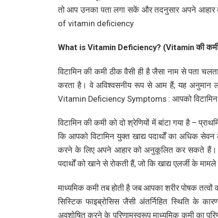
तो आप उनका पता लगा सकें और तदनुसार अपने आहा
of vitamin deficiency
What is Vitamin Deficiency? (Vitamin की कमी क
विटामिन की कमी ठीक वैसी ही है जैसा नाम से पता चलता 
करता है। वे अविश्वसनीय रूप से आम हैं; यह अनुमान लग
Vitamin Deficiency Symptoms : आपको विटामिन क
विटामिन की कमी को दो श्रेणियों में बांटा गया है – 
कि आपको विटामिन युक्त खाद्य पदार्थों का अधिक सेवन
करने के लिए अपने आहार को अनुकूलित कर सकते हैं। या
पदार्थों को खाने से रोकती हैं, जो कि खाद्य एलर्जी के मामले म
माध्यमिक कमी तब होती है जब आपका शरीर पोषक तत्वों 
सिस्टिक फाइब्रोसिस जैसी अंतर्निहित स्थिति के कार
अवशोषित करने के परिणामस्वरूप माध्यमिक कमी का परिण