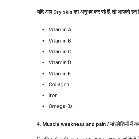
यदि आप Dry skin का अनुभव कर रहे हैं, तो आपको इन व
Vitamin A
Vitamin B
Vitamin C
Vitamin D
Vitamin E
Collagen
Iron
Omega-3s
4. Muscle weakness and pain / मांसपेशियों में कम