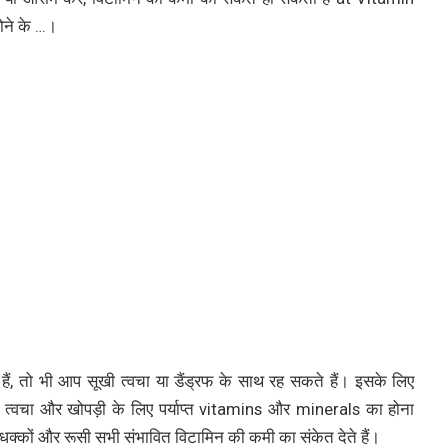
ने के …।
 तो भी आप सूखी त्वचा या डैंड्रफ के साथ रह सकते हैं। इसके लिए
ड त्वचा और खोपड़ी के लिए पर्याप्त vitamins और minerals का होना
, धक्कों और रूसी सभी संभावित विटामिन की कमी का संकेत देते हैं।