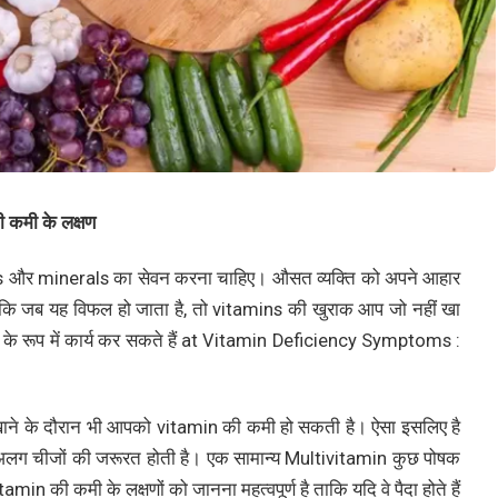
कमी के लक्षण
itamins और minerals का सेवन करना चाहिए। औसत व्यक्ति को अपने आहार
लांकि जब यह विफल हो जाता है, तो vitamins की खुराक आप जो नहीं खा
जाल के रूप में कार्य कर सकते हैं at Vitamin Deficiency Symptoms :
खाने के दौरान भी आपको vitamin की कमी हो सकती है। ऐसा इसलिए है
-अलग चीजों की जरूरत होती है। एक सामान्य Multivitamin कुछ पोषक
tamin की कमी के लक्षणों को जानना महत्वपूर्ण है ताकि यदि वे पैदा होते हैं