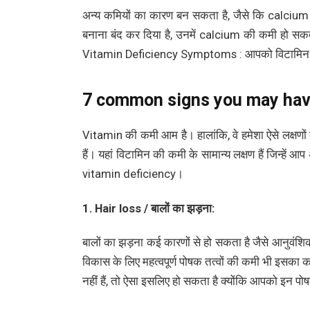
अन्य कमियों का कारण बन सकता है, जैसे कि calcium 
बनाना बंद कर दिया है, उनमें calcium की कमी हो सकती
Vitamin Deficiency Symptoms : आपको विटामिन क
7 common signs you may have
Vitamin की कमी आम है। हालांकि, वे हमेशा ऐसे लक्षणों 
हैं। यहां विटामिन की कमी के सामान्य लक्षण हैं जिन्
vitamin deficiency।
1. Hair loss / बालों का झड़ना:
बालों का झड़ना कई कारणों से हो सकता है जैसे आनुवंशि
विकास के लिए महत्वपूर्ण पोषक तत्वों की कमी भी इसका क
नहीं हैं, तो ऐसा इसलिए हो सकता है क्योंकि आपको इन पोषक त