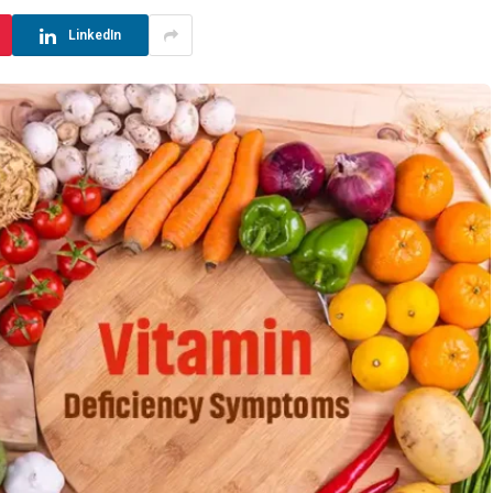
LinkedIn