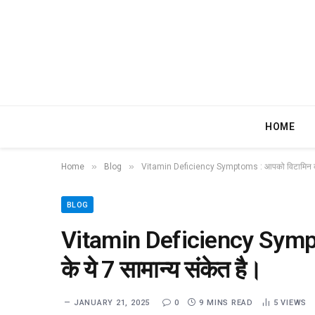
HOME
»
»
Home
Blog
Vitamin Deficiency Symptoms : आपको विटामिन की कम
BLOG
Vitamin Deficiency Sympt
के ये 7 सामान्य संकेत है।
JANUARY 21, 2025
0
9 MINS READ
5
VIEWS