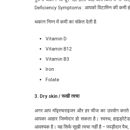
Deficiency Symptoms : आपको विटामिन की कमी हो
थकान निम्न में कमी का संकेत देती है:
Vitamin D
Vitamin B12
Vitamin B3
Iron
Folate
3. Dry skin / रूखी त्वचा
अगर आप मॉइस्चराइजर और हर चीज का उपयोग करते हैं,
आपका आहार जिम्मेदार हो सकता है। स्वस्थ, हाइड्रेटे
आवश्यक है। यह सिर्फ सूखी त्वचा नहीं है – पपड़ीदार पैच