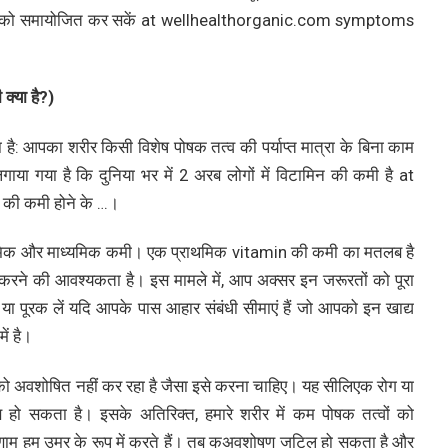
र को समायोजित कर सकें at wellhealthorganic.com symptoms
्या है?)
है: आपका शरीर किसी विशेष पोषक तत्व की पर्याप्त मात्रा के बिना काम
ाया गया है कि दुनिया भर में 2 अरब लोगों में विटामिन की कमी है at
ी कमी होने के …।
प्राथमिक और माध्यमिक कमी। एक प्राथमिक vitamin की कमी का मतलब है
 करने की आवश्यकता है। इस मामले में, आप अक्सर इन जरूरतों को पूरा
 पूरक लें यदि आपके पास आहार संबंधी सीमाएं हैं जो आपको इन खाद्य
ें है।
को अवशोषित नहीं कर रहा है जैसा इसे करना चाहिए। यह सीलिएक रोग या
ण हो सकता है। इसके अतिरिक्त, हमारे शरीर में कम पोषक तत्वों को
ाम हम उम्र के रूप में करते हैं। तब कुअवशोषण जटिल हो सकता है और