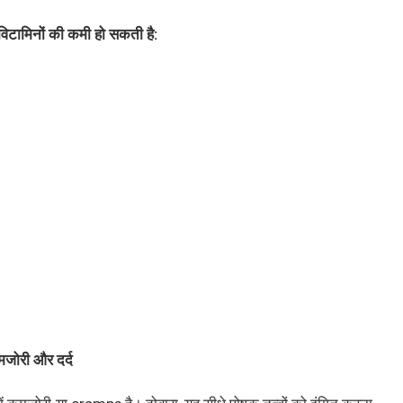
िटामिनों की कमी हो सकती है:
जोरी और दर्द