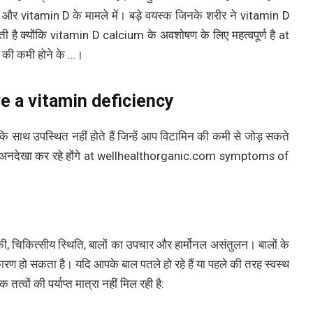
और vitamin D के मामले में। बड़े वयस्क जिनके शरीर ने vitamin D
 है क्योंकि vitamin D calcium के अवशोषण के लिए महत्वपूर्ण है at
ी कमी होने के …।
 a vitamin deficiency
के साथ उपस्थित नहीं होते हैं जिन्हें आप विटामिन की कमी से जोड़ सकते
हें आप अनदेखा कर रहे होंगे at wellhealthorganic.com symptoms of
की, चिकित्सीय स्थिति, बालों का उपचार और हार्मोनल असंतुलन। बालों के
ारण हो सकता है। यदि आपके बाल पतले हो रहे हैं या पहले की तरह स्वस्थ
त्वों की पर्याप्त मात्रा नहीं मिल रही है: